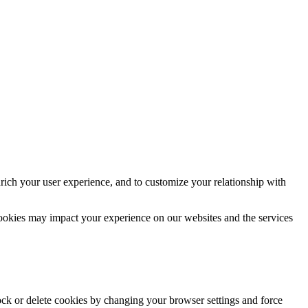
rich your user experience, and to customize your relationship with
cookies may impact your experience on our websites and the services
lock or delete cookies by changing your browser settings and force