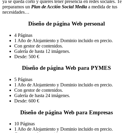
ya se queda corto y quieres tener presencia en redes sociales. Te
preparamos un
Plan de Acción Social Media
a medida de tus
necesidades…
Diseño de página Web personal
4 Páginas
1 Año de Alojamiento y Dominio incluido en precio.
Con gestor de contenidos.
Galería de hasta 12 imágenes.
Desde: 500
€
Diseño de página Web para PYMES
5 Páginas
1 Año de Alojamiento y Dominio incluido en precio.
Con gestor de contenidos.
Galería de hasta 24 imágenes.
Desde: 600
€
Diseño de página Web para Empresas
10 Páginas
1 Año de Alojamiento y Dominio incluido en precio.