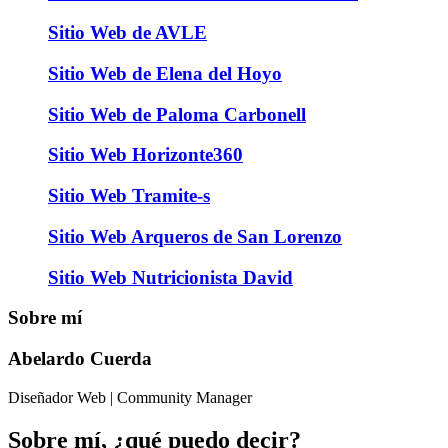
Sitio Web de AVLE
Sitio Web de Elena del Hoyo
Sitio Web de Paloma Carbonell
Sitio Web Horizonte360
Sitio Web Tramite-s
Sitio Web Arqueros de San Lorenzo
Sitio Web Nutricionista David
Sobre mí
Abelardo Cuerda
Diseñador Web | Community Manager
Sobre mí, ¿qué puedo decir?