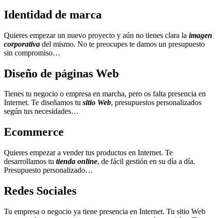
Identidad de marca
Quieres empezar un nuevo proyecto y aún no tienes clara la
imagen
corporativa
del mismo. No te preocupes te damos un presupuesto
sin compromiso…
Diseño de páginas Web
Tienes tu negocio o empresa en marcha, pero os falta presencia en
Internet. Te diseñamos tu
sitio Web
, presupuestos personalizados
según tus necesidades…
Ecommerce
Quieres empezar a vender tus productos en Internet. Te
desarrollamos tu
tienda online
, de fácil gestión en su día a día.
Presupuesto personalizado…
Redes Sociales
Tu empresa o negocio ya tiene presencia en Internet. Tu sitio Web