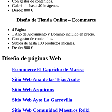
Con gestor de contenidos.
Galería de hasta 40 imágenes.
Desde: 800
€
Diseño de Tienda Online – Ecommerce
4 Páginas
1 Año de Alojamiento y Dominio incluido en precio.
Con gestor de contenidos.
Subida de hasta 100 productos iniciales.
Desde: 900
€
Diseño de páginas Web
Ecommerce El Capricho de Marisa
Sitio Web Ana de las Tejas Azules
Sitio Web Arquicons
Sitio Web Ayto La Garrovilla
Sitio Web Comunidad Maestros Reiki