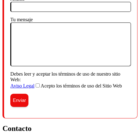
Tu mensaje
Debes leer y aceptar los términos de uso de nuestro sitio
Web:
Aviso Legal
Acepto los términos de uso del Sitio Web
Contacto