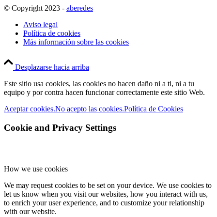
© Copyright 2023 -
aberedes
Aviso legal
Política de cookies
Más información sobre las cookies
Desplazarse hacia arriba
Este sitio usa cookies, las cookies no hacen daño ni a ti, ni a tu
equipo y por contra hacen funcionar correctamente este sitio Web.
Aceptar cookies.
No acepto las cookies.
Política de Cookies
Cookie and Privacy Settings
How we use cookies
We may request cookies to be set on your device. We use cookies to
let us know when you visit our websites, how you interact with us,
to enrich your user experience, and to customize your relationship
with our website.