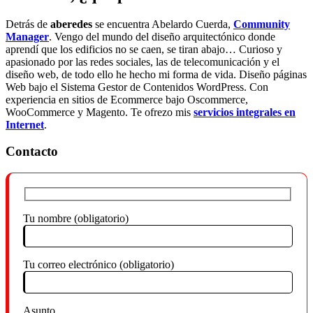
Detrás de
aberedes
se encuentra Abelardo Cuerda,
Community
Manager
. Vengo del mundo del diseño arquitectónico donde
aprendí que los edificios no se caen, se tiran abajo… Curioso y
apasionado por las redes sociales, las de telecomunicación y el
diseño web, de todo ello he hecho mi forma de vida. Diseño páginas
Web bajo el Sistema Gestor de Contenidos WordPress. Con
experiencia en sitios de Ecommerce bajo Oscommerce,
WooCommerce y Magento. Te ofrezo mis
servicios integrales en
Internet
.
Contacto
Tu nombre (obligatorio)
Tu correo electrónico (obligatorio)
Asunto