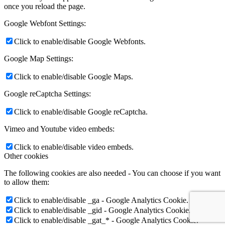
once you reload the page.
Google Webfont Settings:
Click to enable/disable Google Webfonts.
Google Map Settings:
Click to enable/disable Google Maps.
Google reCaptcha Settings:
Click to enable/disable Google reCaptcha.
Vimeo and Youtube video embeds:
Click to enable/disable video embeds.
Other cookies
The following cookies are also needed - You can choose if you want
to allow them:
Click to enable/disable _ga - Google Analytics Cookie.
Click to enable/disable _gid - Google Analytics Cookie.
Click to enable/disable _gat_* - Google Analytics Cookie.