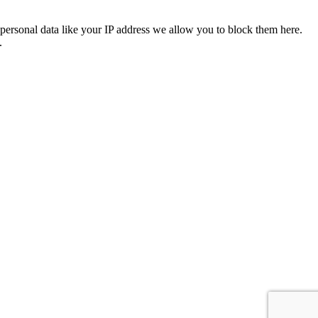
personal data like your IP address we allow you to block them here.
.