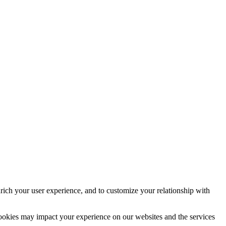
rich your user experience, and to customize your relationship with
cookies may impact your experience on our websites and the services